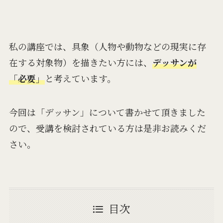
私の講座では、具象（人物や動物などの現実に存
在する対象物）を描きたい方には、
デッサンが
「必要」
と考えています。
今回は「デッサン」について書かせて頂きました
ので、受講を検討されている方は是非お読みくだ
さい。
目次