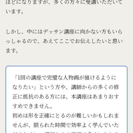
ほどになりますが、多くの方々に受講いただいて
います。
しかし、中にはデッサン講座に向かない方もいら
っしゃるので、あえてここでお伝えしたいと思い
ます。
「1回の講座で完璧な人物画が描けるように
なりたい」という方や、講師からの多くの修
正に抵抗のある方には、本講座はあまりおす
すめできません。
初めは形を正確にとるのが難しいかもしれま
せんが、限られた時間で効率よく学んでいた