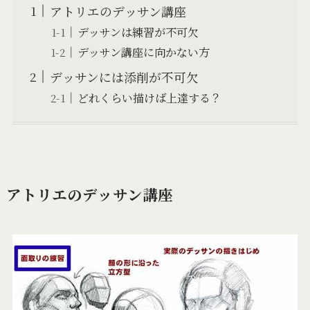
アトリエのデッサン講座
デッサンは練習が不可欠
デッサン講座に向かない方
デッサンには添削が不可欠
どれくらい描けば上達する？
アトリエのデッサン講座