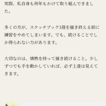
実際、私自身も何年もかけて取り組んできまし
た。
多くの方が、スケッチブック1冊を描き終える前に
練習をやめてしまいます。でも、続けることでし
か得られない力があります。
大切なのは、情熱を持って描き続けること。少し
ずつでも手を動かしていれば、必ず上達は見えて
きます。