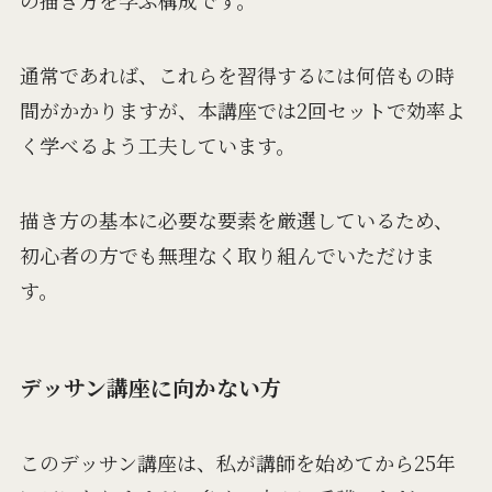
通常であれば、これらを習得するには何倍もの時
間がかかりますが、本講座では2回セットで効率よ
く学べるよう工夫しています。
描き方の基本に必要な要素を厳選しているため、
初心者の方でも無理なく取り組んでいただけま
す。
デッサン講座に向かない方
このデッサン講座は、私が講師を始めてから25年