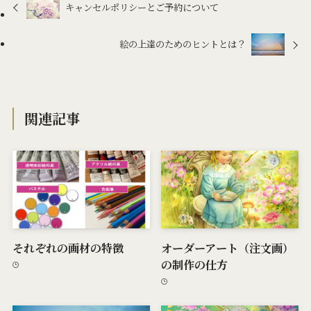
キャンセルポリシーとご予約について
絵の上達のためのヒントとは？
関連記事
それぞれの画材の特徴
オーダーアート（注文画）
の制作の仕方