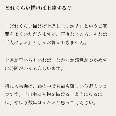
どれくらい描けば上達する？
「どれくらい描けば上達しますか？」というご質
問をよくいただきますが、正直なところ、それは
「人による」としかお答えできません。
上達が早い方もいれば、なかなか感覚がつかめず
に時間がかかる方もいます。
特に人物画は、絵の中でも最も難しい分野のひと
つです。「自由に人物を描ける」ようになるに
は、やはり数年はかかると思ってください。