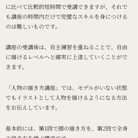
に比べて比較的短時間で受講できますが、それで
も講座の時間内だけで完璧なスキルを身につける
のは難しいものです。
講座の受講後は、自主練習を重ねることで、自由
に描けるレベルへと確実に上達していくことがで
きます。
「人物の描き方講座」では、モデルがいない状態
でもイラストとして人物を描けるようになる方法
をお伝えしています。
基本的には、第1回で顔の描き方を、第2回で全身
の描き方を学ぶ構成です。