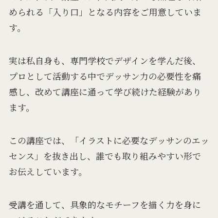
められる「入り口」となる内容をご用意していま
す。
実は私自身も、専門学校でデザインを学んだ後、
プロとして活動する中でデッサン力の必要性を痛
感し、改めて講座に通って学び続けた経験があり
ます。
この講座では、「イラストに必要なデッサンのエッ
センス」を抜き出し、誰でも取り組みやすい形で
お伝えしています。
受講を通して、具象的なモチーフを描く力を身に