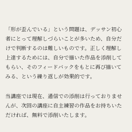
「形が歪んでいる」という問題は、デッサン初心
者にとって理解しづらいことが多いため、自分だ
けで判断するのは難しいものです。正しく理解し
上達するためには、自分で描いた作品を添削して
もらい、そのフィードバックをもとに再び描いて
みる、という繰り返しが効果的です。
当講座では現在、通信での添削は行っておりませ
んが、次回の講座に自主練習の作品をお持ちいた
だければ、無料で添削いたします。