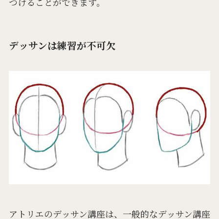
つけることができます。
デッサンは練習が不可欠
アトリエのデッサン講座は、一般的なデッサン講座