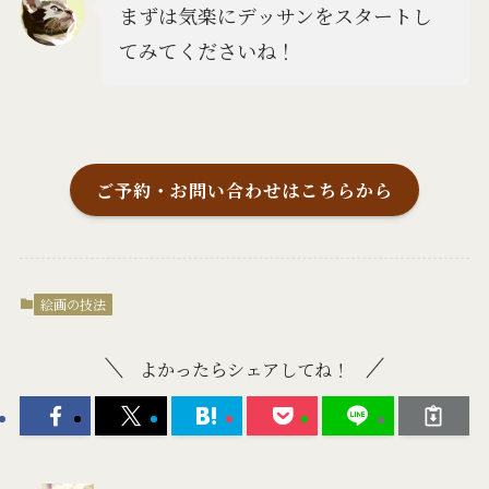
まずは気楽にデッサンをスタートし
てみてくださいね！
ご予約・お問い合わせはこちらから
絵画の技法
よかったらシェアしてね！