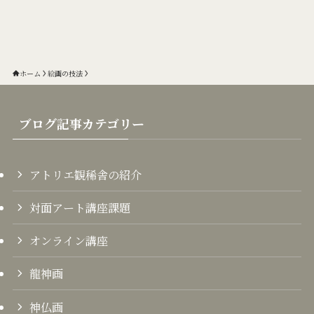
ホーム
絵画の技法
ブログ記事カテゴリー
アトリエ観稀舎の紹介
対面アート講座課題
オンライン講座
龍神画
神仏画