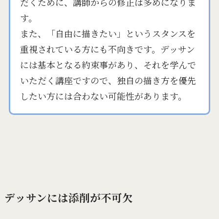
だくために、講師からの修正は多めになりま
す。
また、「自由に描きたい」というスタンスを
重視されている方にも不向きです。デッサン
には基本となる約束事があり、それを学んで
いただく講座ですので、独自の描き方を優先
したい方には合わない可能性があります。
デッサンには添削が不可欠