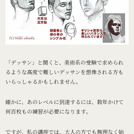
「デッサン」と聞くと、美術系の受験で求められ
るような高度で難しいデッサンを想像される方も
いらっしゃるかもしれません。
確かに、あのレベルに到達するには、数年かけて
何百枚もの練習が必要になります。
ですが、私の講座では、大人の方でも無理なく始