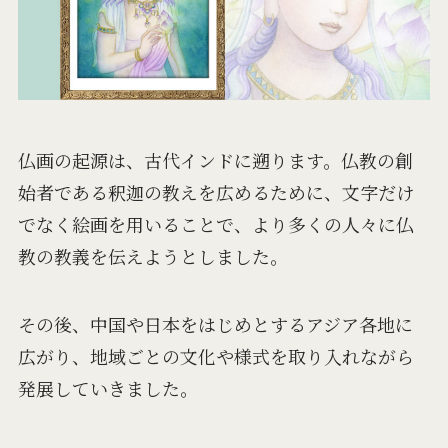
仏画の起源は、古代インドに遡ります。仏教の創
始者である釈迦の教えを広めるために、文字だけ
でなく絵画を用いることで、より多くの人々に仏
教の教義を伝えようとしました。
その後、中国や日本をはじめとするアジア各地に
広がり、地域ごとの文化や様式を取り入れながら
発展していきました。