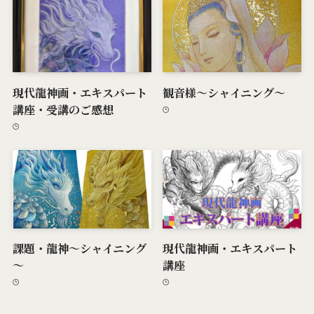
現代龍神画・エキスパート
観音様～シャイニング～
講座・受講のご感想
課題・龍神～シャイニング
現代龍神画・エキスパート
～
講座