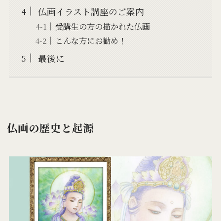
仏画イラスト講座のご案内
受講生の方の描かれた仏画
こんな方にお勧め！
最後に
仏画の歴史と起源