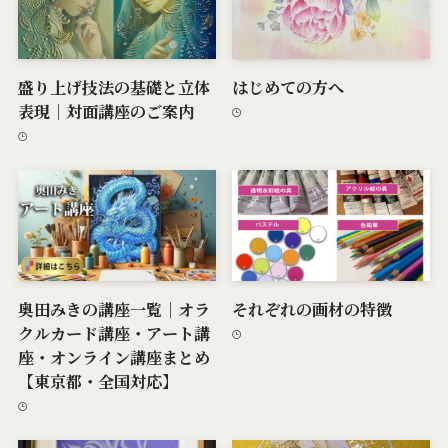
盛り上げ技法の基礎と立体
はじめての方へ
表現｜対面講座のご案内
奥田みきの講座一覧｜オラ
それぞれの画材の特徴
クルカード講座・アート講
座・オンライン講座まとめ
【東京都・全国対応】