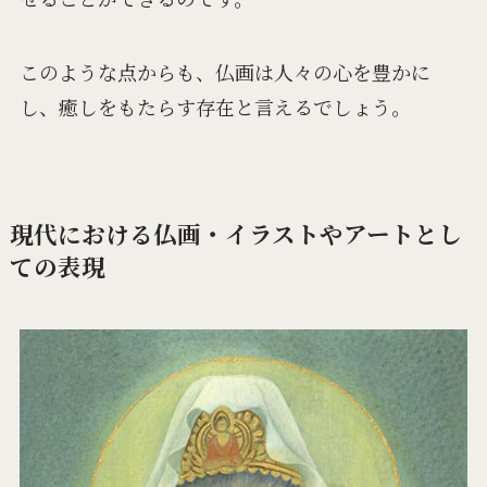
このような点からも、仏画は人々の心を豊かに
し、癒しをもたらす存在と言えるでしょう。
現代における仏画・イラストやアートとし
ての表現