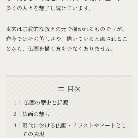
多くの人々を魅了し続けています。
本来は宗教的な教えの元で描かれるものですが、
昨今ではその美しさや、描いていると癒されるこ
とから、仏画を描く方も少なくありません。
目次
仏画の歴史と起源
仏画の魅力
現代における仏画・イラストやアートとし
ての表現