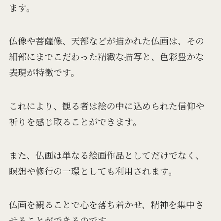
ます。
仏像や菩薩像、天部などが描かれた仏画は、その
細部にまでこだわった精緻な描写と、色彩豊かな
表現が特徴です。
これにより、観る者は絵の中に込められた信仰や
祈りを感じ取ることができます。
また、仏画は単なる絵画作品としてだけでなく、
瞑想や修行の一環としても利用されます。
仏画を観ることで心を落ち着かせ、精神を集中さ
せることができるのです。