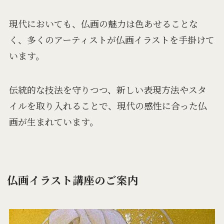
現代においても、仏画の魅力は色あせることな
く、多くのアーティストが仏画イラストを手掛けて
います。
伝統的な技法を守りつつ、新しい表現方法やスタ
イルを取り入れることで、現代の感性に合った仏
画が生まれています。
仏画イラスト講座のご案内