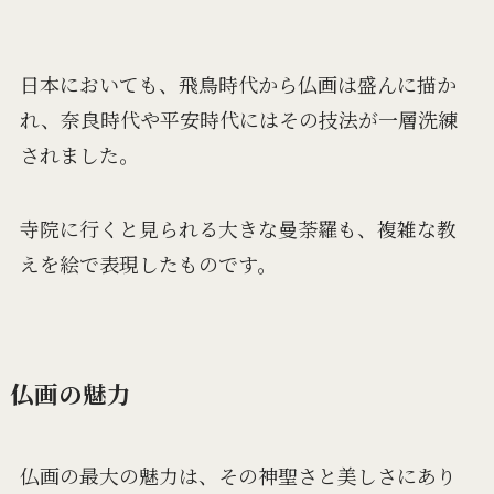
日本においても、飛鳥時代から仏画は盛んに描か
れ、奈良時代や平安時代にはその技法が一層洗練
されました。
寺院に行くと見られる大きな曼荼羅も、複雑な教
えを絵で表現したものです。
仏画の魅力
仏画の最大の魅力は、その神聖さと美しさにあり