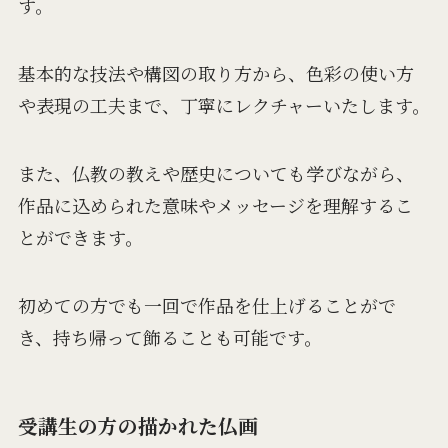
す。
基本的な技法や構図の取り方から、色彩の使い方
や表現の工夫まで、丁寧にレクチャーいたします。
また、仏教の教えや歴史についても学びながら、
作品に込められた意味やメッセージを理解するこ
とができます。
初めての方でも一回で作品を仕上げることがで
き、持ち帰って飾ることも可能です。
受講生の方の描かれた仏画