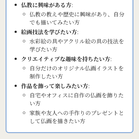
仏教に興味がある方
:
仏教の教えや歴史に興味があり、自分
でも描いてみたい方
絵画技法を学びたい方
:
水彩絵の具やアクリル絵の具の技法を
学びたい方
クリエイティブな趣味を持ちたい方
:
自分だけのオリジナル仏画イラストを
制作したい方
作品を飾って楽しみたい方
:
自宅やオフィスに自作の仏画を飾りた
い方
家族や友人への手作りのプレゼントと
して仏画を描きたい方