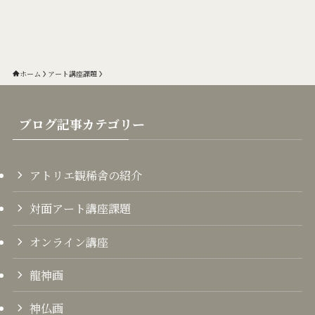
ホーム
アート講座課題
ブログ記事カテゴリー
アトリエ観稀舎の紹介
対面アート講座課題
オンライン講座
龍神画
神仏画