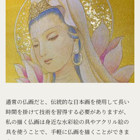
通常の仏画だと、伝統的な日本画を使用して長い
時間を掛けて技術を習得する必要がありますが、
私の描く仏画は身近な水彩絵の具やアクリル絵の
具を使うことで、手軽に仏画を描くことができま