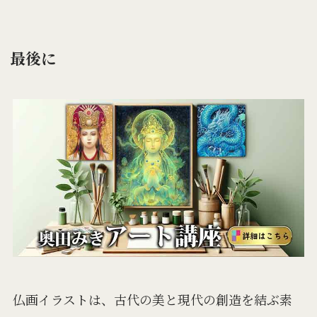
最後に
仏画イラストは、古代の美と現代の創造を結ぶ素